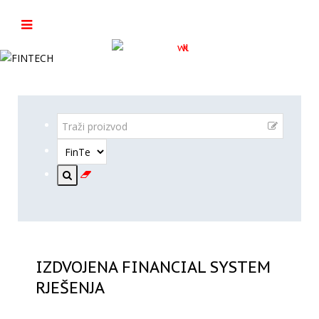
IZDVOJENA FINANCIAL SYSTEM
RJEŠENJA