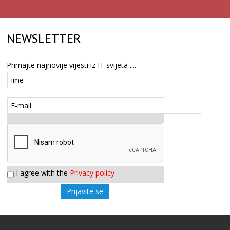
NEWSLETTER
Primajte najnovije vijesti iz IT svijeta ....
I agree with the
Privacy policy